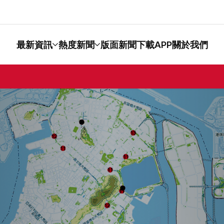
最新資訊
熱度新聞
版面新聞
下載APP
關於我們