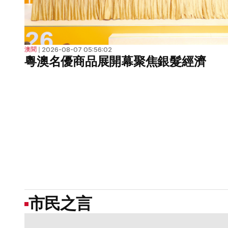
2026-08-07 05:56:02
澳聞
❘
粵澳名優商品展開幕聚焦銀髮經濟
市民之言