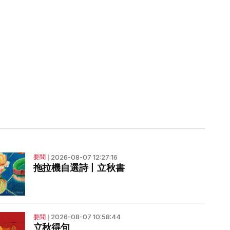
2026-08-07 12:27:16
要聞
❘
拖拉機自選詩丨立秋書
2026-08-07 10:58:44
要聞
❘
立秋得句