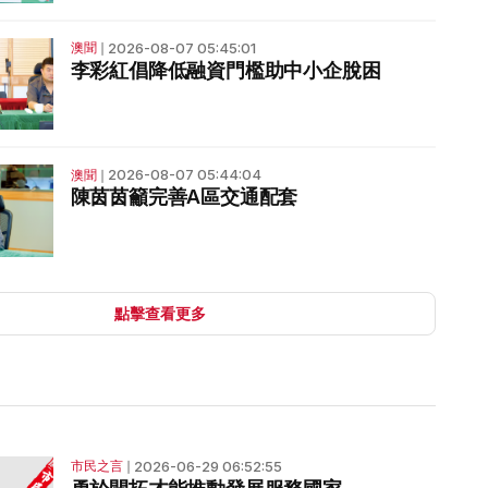
2026-08-07 05:45:01
澳聞
❘
李彩紅倡降低融資門檻助中小企脫困
2026-08-07 05:44:04
澳聞
❘
陳茵茵籲完善A區交通配套
點擊查看更多
2026-06-29 06:52:55
市民之言
❘