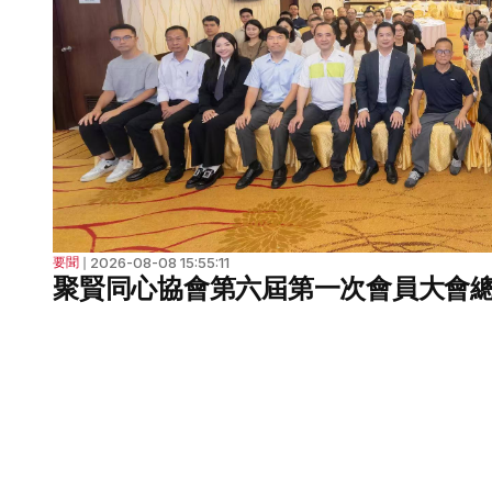
2026-08-08 15:55:11
要聞
❘
聚賢同心協會第六屆第一次會員大會