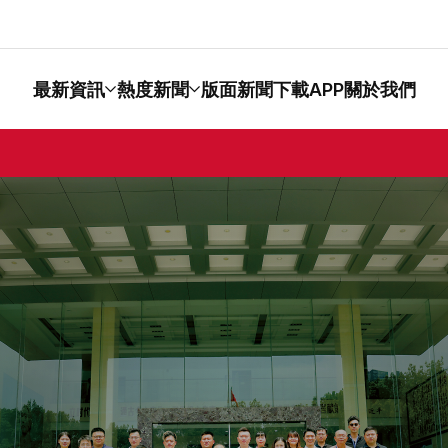
最新資訊
熱度新聞
版面新聞
下載APP
關於我們