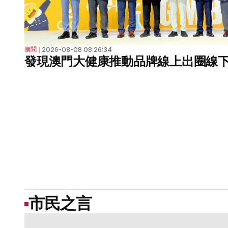
2026-08-08 08:26:34
澳聞
❘
發現澳門大健康推動品牌線上出圈線
市民之言