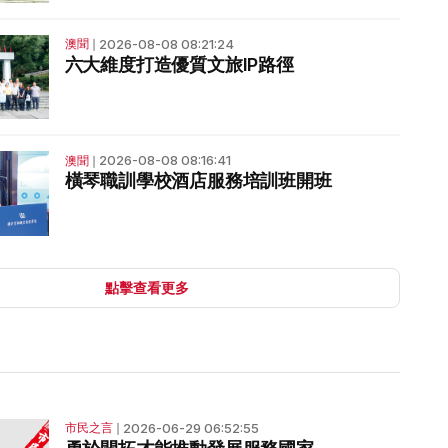
2026-08-08 08:21:24
澳聞
❘
六大維度打造優質文旅IP路徑
2026-08-08 08:16:41
澳聞
❘
橫琴職訓學校酒店服務培訓班開班
點擊查看更多
2026-06-29 06:52:55
市民之言
❘