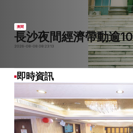
澳聞
澳聞
六大維度打造優質文旅
澳聞
澳聞
澳聞
2026-08-08 08:21:24
2026-08-08 08:26:34
2026-08-08 08:25:04
2026-08-08 08:23:13
2026-08-01 07:44:41
即時資訊