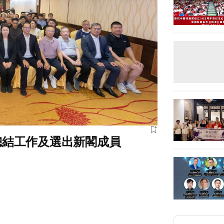
總結工作及選出新閣成員