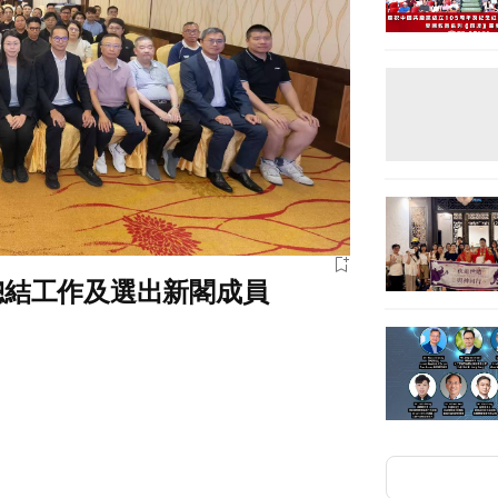
總結工作及選出新閣成員