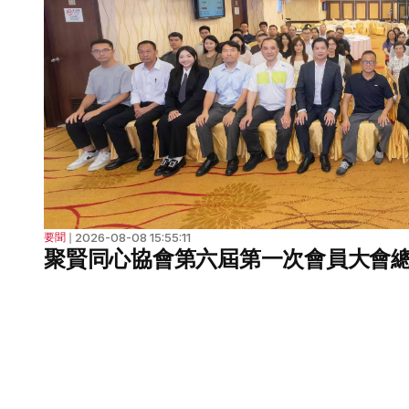
2026-08-08 15:55:11
要聞
❘
聚賢同心協會第六屆第一次會員大會