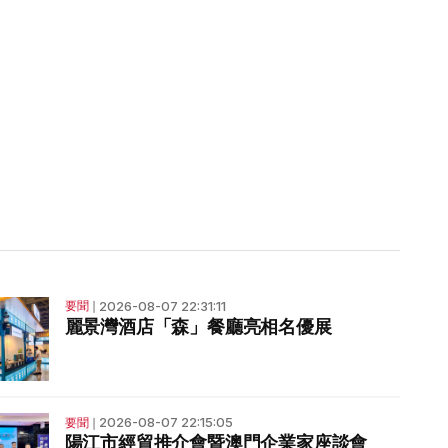
2026-08-07 22:31:11
要聞
❘
麗景灣酒店「森」餐廳亮相名優展
2026-08-07 22:15:05
要聞
❘
陽江市經貿推介會暨澳門企業家座談會