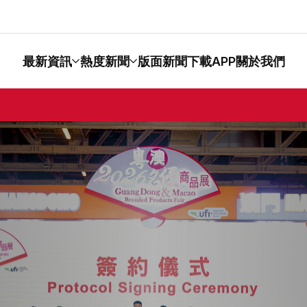
最新資訊
熱度新聞
版面新聞
下載APP
關於我們