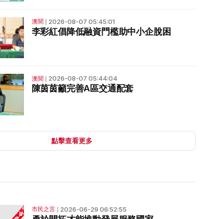
2026-08-07 05:45:01
澳聞
❘
李彩紅倡降低融資門檻助中小企脫困
2026-08-07 05:44:04
澳聞
❘
陳茵茵籲完善A區交通配套
點擊查看更多
2026-06-29 06:52:55
市民之言
❘