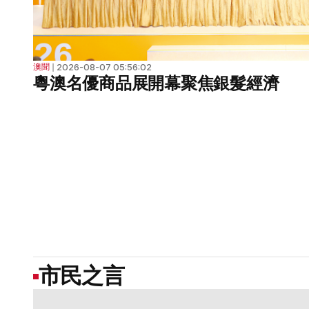
2026-08-07 05:56:02
澳聞
❘
粵澳名優商品展開幕聚焦銀髮經濟
市民之言