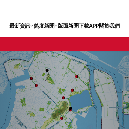
最新資訊
熱度新聞
版面新聞
下載APP
關於我們