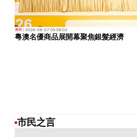
2026-08-07 05:56:02
澳聞
❘
粵澳名優商品展開幕聚焦銀髮經濟
市民之言