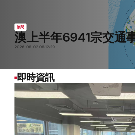
澳聞
澳上半年6941宗交通
要聞
要聞
要聞
澳聞
2026-08-02 08:12:29
2026-08-06 07:15:50
2026-08-06 07:12:48
2026-08-06 07:12:04
2026-08-01 07:44:41
即時資訊