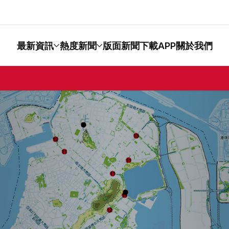
最新資訊
熱度新聞
版面新聞
下載APP
關於我們