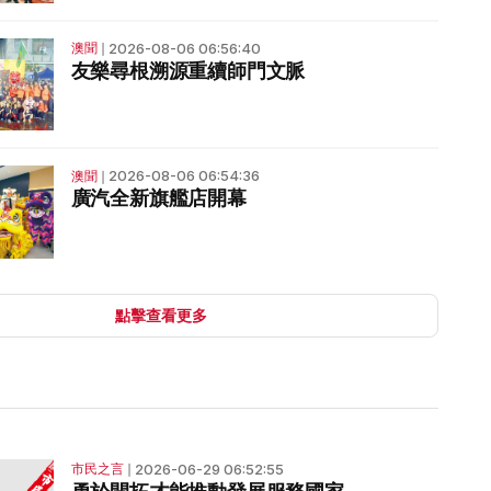
2026-08-06 06:56:40
澳聞
❘
友樂尋根溯源重續師門文脈
2026-08-06 06:54:36
澳聞
❘
廣汽全新旗艦店開幕
點擊查看更多
2026-06-29 06:52:55
市民之言
❘