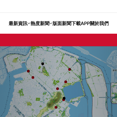
最新資訊
熱度新聞
版面新聞
下載APP
關於我們