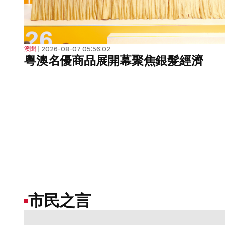
2026-08-07 05:56:02
澳聞
❘
粵澳名優商品展開幕聚焦銀髮經濟
市民之言