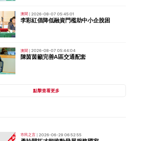
2026-08-07 05:45:01
澳聞
❘
李彩紅倡降低融資門檻助中小企脫困
2026-08-07 05:44:04
澳聞
❘
陳茵茵籲完善A區交通配套
點擊查看更多
2026-06-29 06:52:55
市民之言
❘